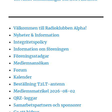
Välkommen till Radioklubben Alpha!
Nyheter & Information
Integritetspolicy
Information om föreningen
Föreningsstadgar
Medlemsansökan
Forum
Kalender
Beställning T2LT-antenn
Medlemsmatrikel 2026-08-02
QRZ-loggar
Samarbetspartners och sponsorer