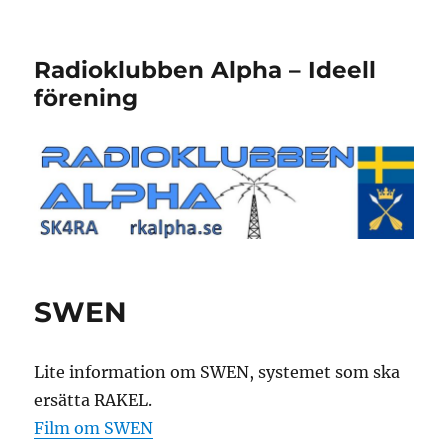
Radioklubben Alpha – Ideell
förening
SWEN
Lite information om SWEN, systemet som ska
ersätta RAKEL.
Film om SWEN