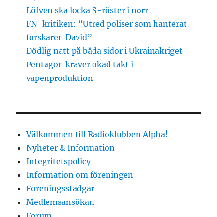
Löfven ska locka S-röster i norr
FN-kritiken: ”Utred poliser som hanterat
forskaren David”
Dödlig natt på båda sidor i Ukrainakriget
Pentagon kräver ökad takt i
vapenproduktion
Välkommen till Radioklubben Alpha!
Nyheter & Information
Integritetspolicy
Information om föreningen
Föreningsstadgar
Medlemsansökan
Forum