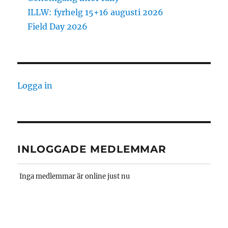
ILLW: fyrhelg 15+16 augusti 2026
Field Day 2026
Logga in
INLOGGADE MEDLEMMAR
Inga medlemmar är online just nu