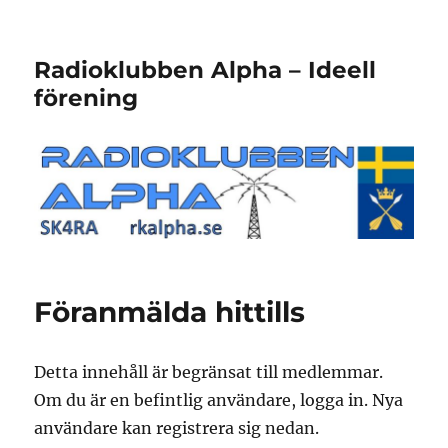
Radioklubben Alpha – Ideell
förening
Föranmälda hittills
Detta innehåll är begränsat till medlemmar.
Om du är en befintlig användare, logga in. Nya
användare kan registrera sig nedan.