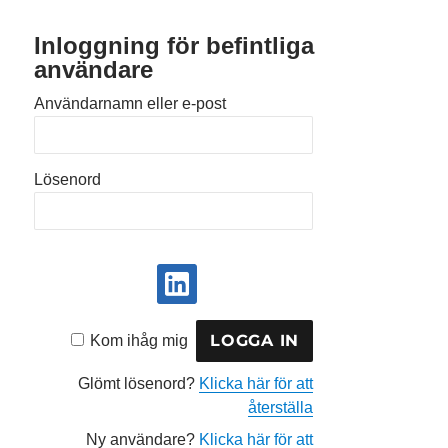
Inloggning för befintliga
användare
Användarnamn eller e-post
Lösenord
Kom ihåg mig
Glömt lösenord?
Klicka här för att
återställa
Ny användare?
Klicka här för att