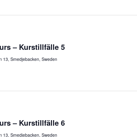
urs – Kurstillfälle 5
n 13, Smedjebacken, Sweden
urs – Kurstillfälle 6
n 13, Smedjebacken, Sweden