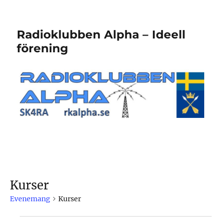
Radioklubben Alpha – Ideell
förening
Kurser
Evenemang
Kurser