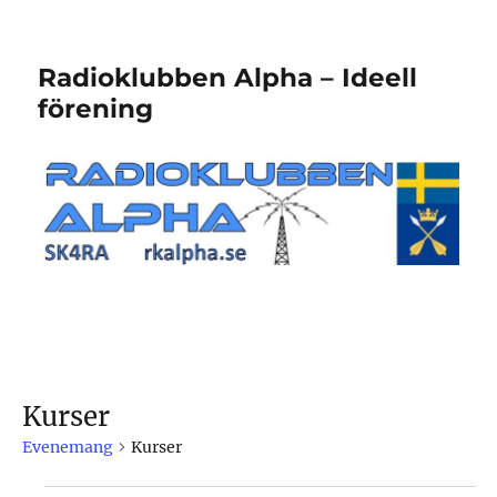
Radioklubben Alpha – Ideell
förening
Kurser
Evenemang
Kurser