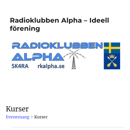
Radioklubben Alpha – Ideell
förening
Kurser
Evenemang
Kurser