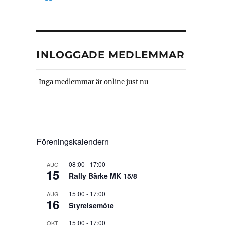
INLOGGADE MEDLEMMAR
Inga medlemmar är online just nu
Föreningskalendern
08:00
-
17:00
AUG
15
Rally Bärke MK 15/8
15:00
-
17:00
AUG
16
Styrelsemöte
15:00
-
17:00
OKT