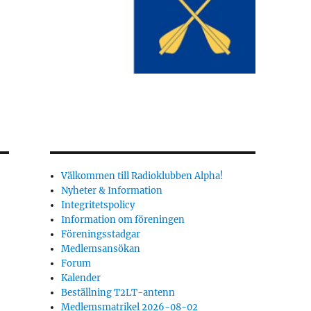
Välkommen till Radioklubben Alpha!
Nyheter & Information
Integritetspolicy
Information om föreningen
Föreningsstadgar
Medlemsansökan
Forum
Kalender
Beställning T2LT-antenn
Medlemsmatrikel 2026-08-02