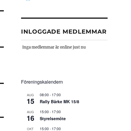
INLOGGADE MEDLEMMAR
Inga medlemmar är online just nu
Föreningskalendern
08:00
-
17:00
AUG
15
Rally Bärke MK 15/8
15:00
-
17:00
AUG
16
Styrelsemöte
15:00
-
17:00
OKT