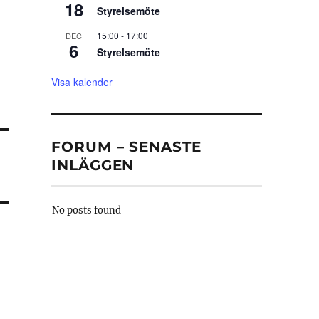
18
Styrelsemöte
15:00
-
17:00
DEC
6
Styrelsemöte
Visa kalender
FORUM – SENASTE
INLÄGGEN
No posts found