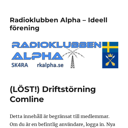
Radioklubben Alpha – Ideell
förening
(LÖST!) Driftstörning
Comline
Detta innehåll är begränsat till medlemmar.
Om du är en befintlig användare, logga in. Nya