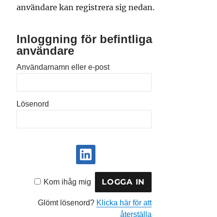
användare kan registrera sig nedan.
Inloggning för befintliga
användare
Användarnamn eller e-post
Lösenord
Kom ihåg mig
Glömt lösenord?
Klicka här för att
återställa