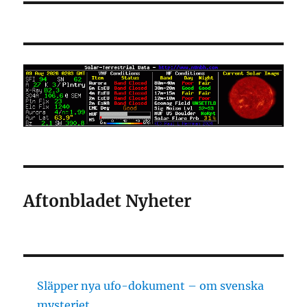
Aftonbladet Nyheter
Släpper nya ufo-dokument – om svenska
mysteriet