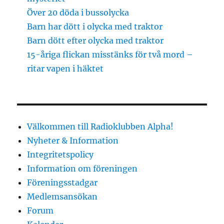
Över 20 döda i bussolycka
Barn har dött i olycka med traktor
Barn dött efter olycka med traktor
15-åriga flickan misstänks för två mord –
ritar vapen i häktet
Välkommen till Radioklubben Alpha!
Nyheter & Information
Integritetspolicy
Information om föreningen
Föreningsstadgar
Medlemsansökan
Forum