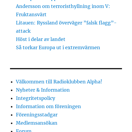
Andersson om terroristhyllning inom V:
Fruktansvärt
Litauen: Ryssland överväger ”falsk flagg”-
attack
Höst i delar av landet
Så torkar Europa ut i extremvärmen
Välkommen till Radioklubben Alpha!
Nyheter & Information
Integritetspolicy
Information om föreningen
Föreningsstadgar
Medlemsansökan
Forum