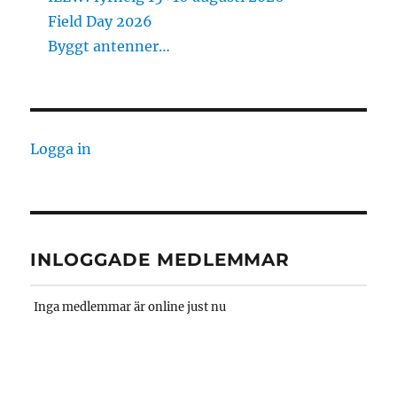
Field Day 2026
Byggt antenner…
Logga in
INLOGGADE MEDLEMMAR
Inga medlemmar är online just nu