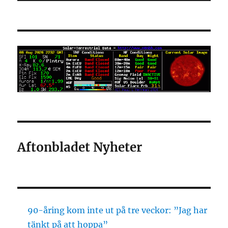
Aftonbladet Nyheter
90-åring kom inte ut på tre veckor: ”Jag har
tänkt på att hoppa”