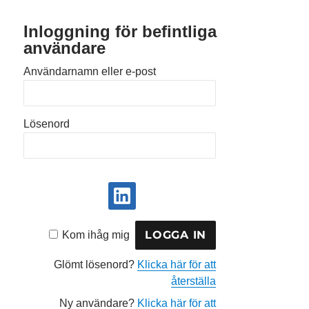
Inloggning för befintliga
användare
Användarnamn eller e-post
Lösenord
Kom ihåg mig
Glömt lösenord?
Klicka här för att
återställa
Ny användare?
Klicka här för att