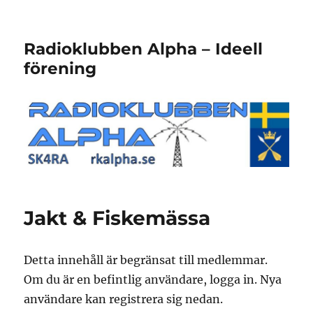
Radioklubben Alpha – Ideell
förening
Jakt & Fiskemässa
Detta innehåll är begränsat till medlemmar.
Om du är en befintlig användare, logga in. Nya
användare kan registrera sig nedan.