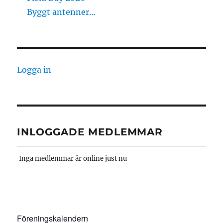
Byggt antenner…
Logga in
INLOGGADE MEDLEMMAR
Inga medlemmar är online just nu
Föreningskalendern