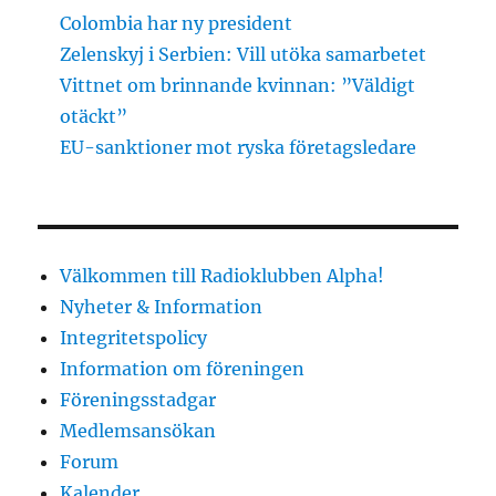
Colombia har ny president
Zelenskyj i Serbien: Vill utöka samarbetet
Vittnet om brinnande kvinnan: ”Väldigt
otäckt”
EU-sanktioner mot ryska företagsledare
Välkommen till Radioklubben Alpha!
Nyheter & Information
Integritetspolicy
Information om föreningen
Föreningsstadgar
Medlemsansökan
Forum
Kalender