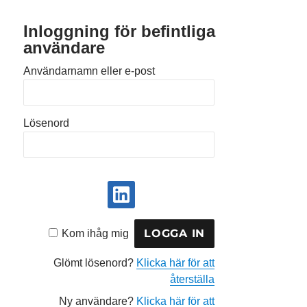
Inloggning för befintliga
användare
Användarnamn eller e-post
Lösenord
Kom ihåg mig
Glömt lösenord?
Klicka här för att
återställa
Ny användare?
Klicka här för att