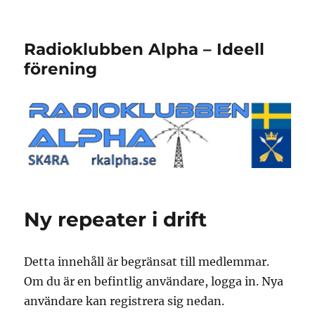
Radioklubben Alpha – Ideell
förening
Ny repeater i drift
Detta innehåll är begränsat till medlemmar.
Om du är en befintlig användare, logga in. Nya
användare kan registrera sig nedan.