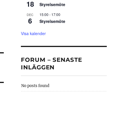
18
Styrelsemöte
15:00
-
17:00
DEC
6
Styrelsemöte
Visa kalender
FORUM – SENASTE
INLÄGGEN
No posts found