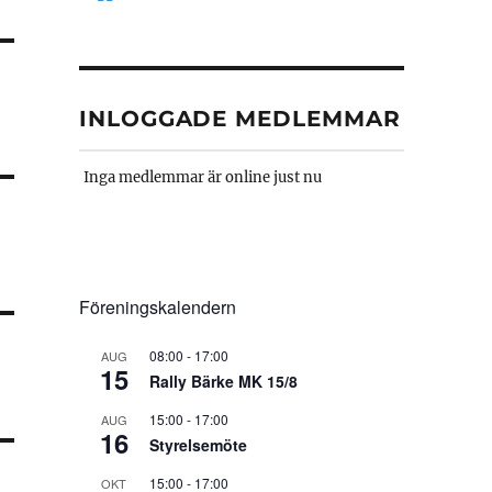
INLOGGADE MEDLEMMAR
Inga medlemmar är online just nu
Föreningskalendern
08:00
-
17:00
AUG
15
Rally Bärke MK 15/8
15:00
-
17:00
AUG
16
Styrelsemöte
15:00
-
17:00
OKT