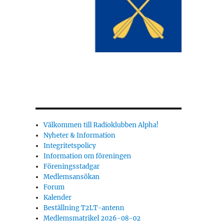
Välkommen till Radioklubben Alpha!
Nyheter & Information
Integritetspolicy
Information om föreningen
Föreningsstadgar
Medlemsansökan
Forum
Kalender
Beställning T2LT-antenn
Medlemsmatrikel 2026-08-02