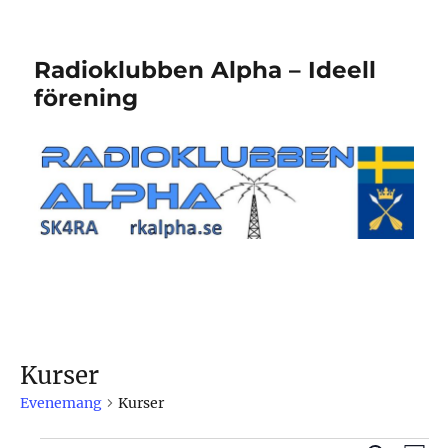
Radioklubben Alpha – Ideell
förening
Kurser
Evenemang
Kurser